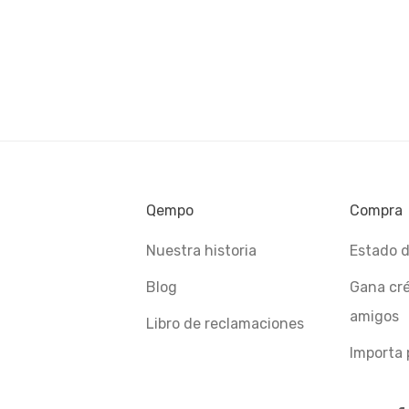
Qempo
Compra
Nuestra historia
Estado d
Blog
Gana cré
amigos
Libro de reclamaciones
Importa 