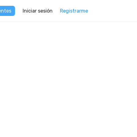
Iniciar sesión
Registrarme
entes