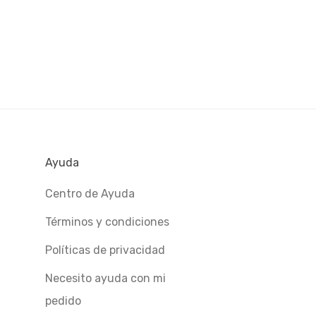
Ayuda
Centro de Ayuda
Términos y condiciones
Políticas de privacidad
Necesito ayuda con mi
pedido